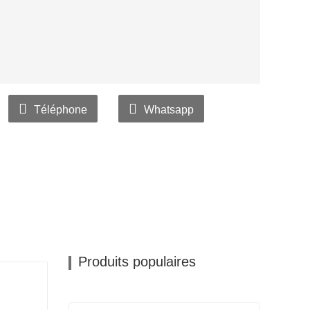
Téléphone
Whatsapp
Produits populaires