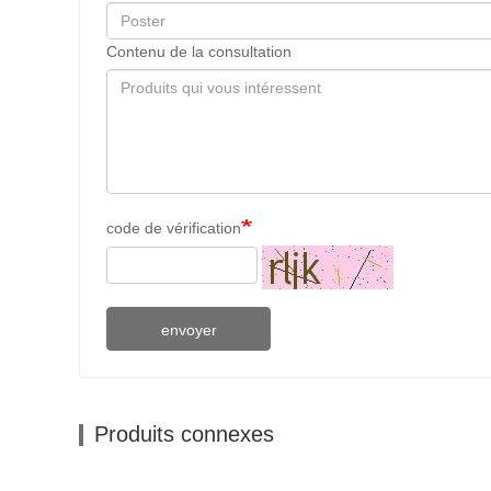
Contenu de la consultation
code de vérification
envoyer
Produits connexes