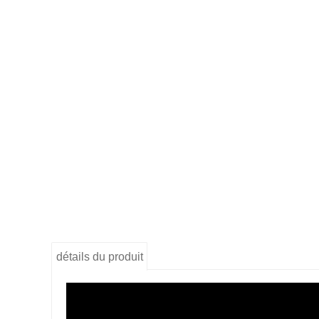
détails du produit