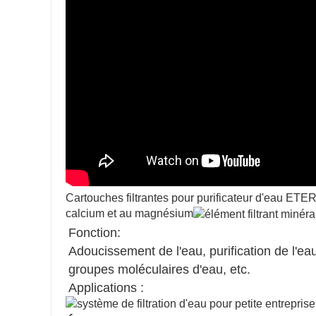
Cartouches filtrantes pour purificateur d'eau E
calcium et au magnésium
Fonction:
Adoucissement de l'eau, purification de l'eau,
groupes moléculaires d'eau, etc.
Applications :