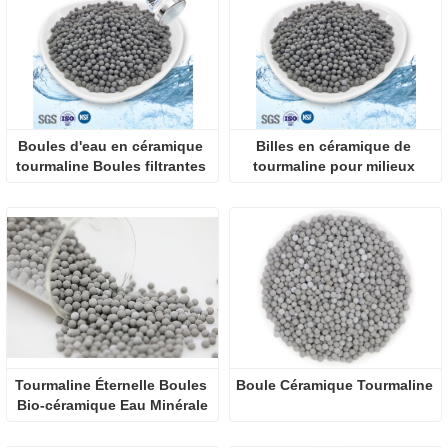
Boules d'eau en céramique 
Billes en céramique de 
tourmaline Boules filtrantes 
tourmaline pour milieux 
alcalines
d'eau alcaline
Tourmaline Éternelle Boules 
Boule Céramique Tourmaline
Bio-céramique Eau Minérale