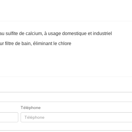
au sulfite de calcium, à usage domestique et industriel
r filtre de bain, éliminant le chlore
Téléphone