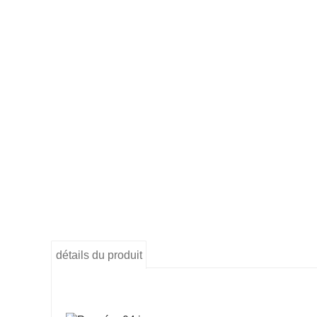
détails du produit