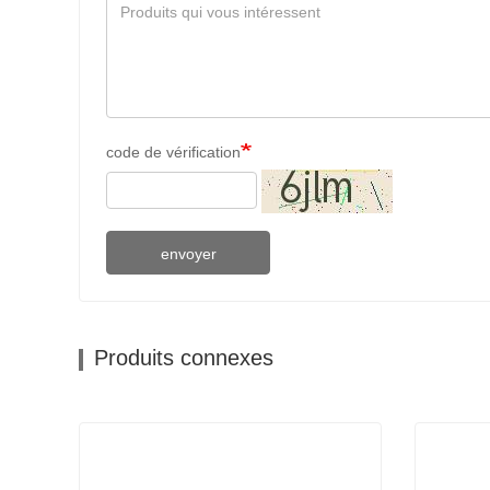
code de vérification
envoyer
Produits connexes