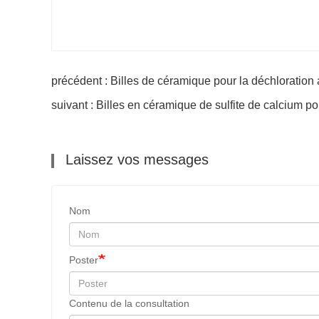
précédent : Billes de céramique pour la déchloration 
suivant : Billes en céramique de sulfite de calcium pou
Laissez vos messages
Nom
Poster
Contenu de la consultation