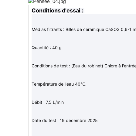
Conditions d'essai : 
Médias filtrants : Billes de céramique CaSO3 0,6-1 
Quantité : 40 g
Conditions de test : (Eau du robinet) Chlore à l'entré
Température de l'eau 40℃.
Débit : 7,5 L/min
Date du test : 19 décembre 2025