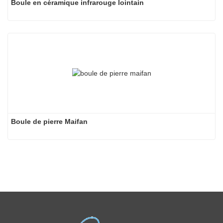
Boule en céramique infrarouge lointain
Boule de pierre Maifan