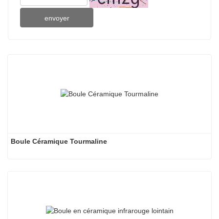
envoyer
Boule Céramique Tourmaline