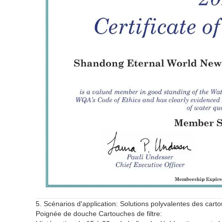
5. Scénarios d'application: Solutions polyvalentes des cart
Poignée de douche Cartouches de filtre: