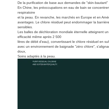
De la purification de base aux demandes de "skin-bautant"
En Chine, les préoccupations en eau de bain se concentrent 
respiratoire
et la peau. En revanche, les marchés en Europe et en Amé
avantages. Le chlore résiduel peut endommager la barrière
sensibles.
Les balles de déchloration mondiale éternelle atteignent u
efficacité même après 2 500
litres de débit d'eau), convertissant le chlore résiduel en 
avec un environnement de baignade "zéro chlore", s'aligna
doux,
Soins adaptés à la peau.