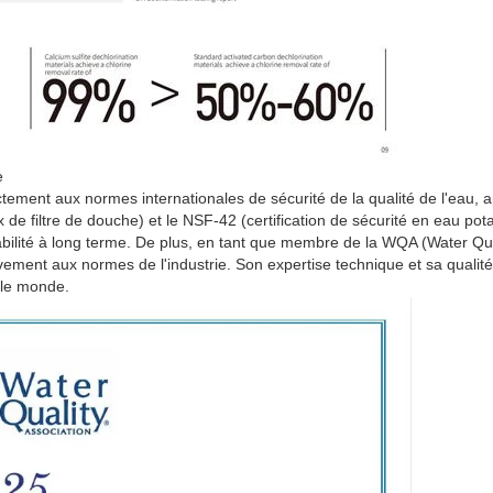
e
ctement aux normes internationales de sécurité de la qualité de l'eau, a
de filtre de douche) et le NSF-42 (certification de sécurité en eau pot
 fiabilité à long terme. De plus, en tant que membre de la WQA (Water Qu
ivement aux normes de l'industrie. Son expertise technique et sa qualité
 le monde.