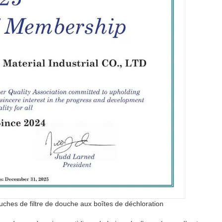
ouches de filtre de douche aux boîtes de déchloration