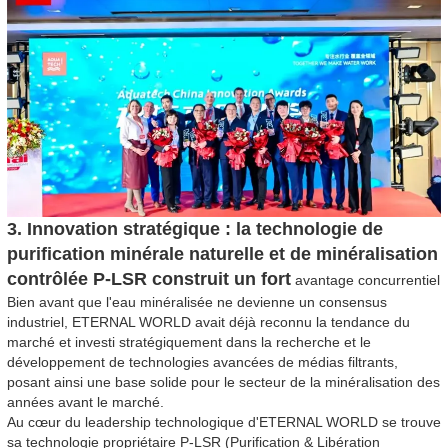
3. Innovation stratégique : la technologie de
purification minérale naturelle et de minéralisation
contrôlée P-LSR construit un fort
avantage concurrentiel
Bien avant que l'eau minéralisée ne devienne un consensus
industriel, ETERNAL WORLD avait déjà reconnu la tendance du
marché et investi stratégiquement dans la recherche et le
développement de technologies avancées de médias filtrants,
posant ainsi une base solide pour le secteur de la minéralisation des
années avant le marché.
Au cœur du leadership technologique d'ETERNAL WORLD se trouve
sa technologie propriétaire P-LSR (Purification & Libération