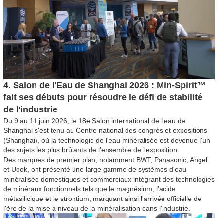
4. Salon de l'Eau de Shanghai 2026 : Min-Spirit™
fait ses débuts pour résoudre le défi de stabilité
de l'industrie
Du 9 au 11 juin 2026, le 18e Salon international de l'eau de
Shanghai s'est tenu au Centre national des congrès et expositions
(Shanghai), où la technologie de l'eau minéralisée est devenue l'un
des sujets les plus brûlants de l'ensemble de l'exposition.
Des marques de premier plan, notamment BWT, Panasonic, Angel
et Uook, ont présenté une large gamme de systèmes d'eau
minéralisée domestiques et commerciaux intégrant des technologies
de minéraux fonctionnels tels que le magnésium, l'acide
métasilicique et le strontium, marquant ainsi l'arrivée officielle de
l'ère de la mise à niveau de la minéralisation dans l'industrie.