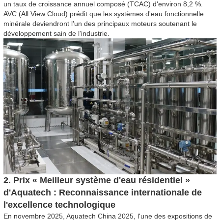
un taux de croissance annuel composé (TCAC) d'environ 8,2 %.
AVC (All View Cloud) prédit que les systèmes d'eau fonctionnelle
minérale deviendront l'un des principaux moteurs soutenant le
développement sain de l'industrie.
2. Prix « Meilleur système d'eau résidentiel »
d'Aquatech : Reconnaissance internationale de
l'excellence technologique
En novembre 2025, Aquatech China 2025, l'une des expositions de