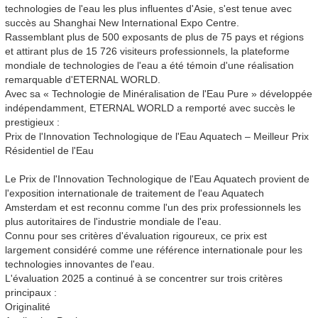
technologies de l'eau les plus influentes d'Asie, s'est tenue avec
succès au Shanghai New International Expo Centre.
Rassemblant plus de 500 exposants de plus de 75 pays et régions
et attirant plus de 15 726 visiteurs professionnels, la plateforme
mondiale de technologies de l'eau a été témoin d'une réalisation
remarquable d'ETERNAL WORLD.
Avec sa « Technologie de Minéralisation de l'Eau Pure » développée
indépendamment, ETERNAL WORLD a remporté avec succès le
prestigieux :
Prix de l'Innovation Technologique de l'Eau Aquatech – Meilleur Prix
Résidentiel de l'Eau
Le Prix de l'Innovation Technologique de l'Eau Aquatech provient de
l'exposition internationale de traitement de l'eau Aquatech
Amsterdam et est reconnu comme l'un des prix professionnels les
plus autoritaires de l'industrie mondiale de l'eau.
Connu pour ses critères d'évaluation rigoureux, ce prix est
largement considéré comme une référence internationale pour les
technologies innovantes de l'eau.
L'évaluation 2025 a continué à se concentrer sur trois critères
principaux :
Originalité