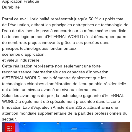
Application Pratique
Durabilité
Parmi ceux-ci, l'originalité représentait jusqu'à 50 % du poids total
de l'évaluation, attirant les principales entreprises de technologie de
l'eau de dizaines de pays à concourir sur la même scène mondiale.
La technologie primée d'ETERNAL WORLD s'est démarquée parmi
de nombreux projets innovants grâce à ses percées dans :
principes technologiques fondamentaux,
scénarios d'application,
et valeur industrielle.
Cette réalisation représente non seulement une forte
reconnaissance internationale des capacités d'innovation
d'ETERNAL WORLD, mais démontre également que les
technologies chinoises d'amélioration de l'eau potable résidentielle
ont atteint un niveau avancé au niveau international.
Selon les avantages du prix, la technologie gagnante d'ETERNAL
WORLD a également été spécialement présentée dans la zone
Innovation Lab d'Aquatech Amsterdam 2025, attirant ainsi une
attention mondiale supplémentaire de la part des professionnels du
secteur.