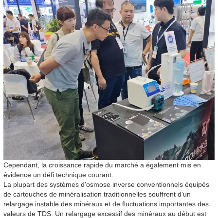
Cependant, la croissance rapide du marché a également mis en
évidence un défi technique courant.
La plupart des systèmes d'osmose inverse conventionnels équipés
de cartouches de minéralisation traditionnelles souffrent d'un
relargage instable des minéraux et de fluctuations importantes des
valeurs de TDS. Un relargage excessif des minéraux au début est