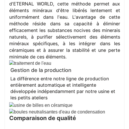
d'ETERNAL WORLD, cette méthode permet aux 
éléments minéraux d'être libérés lentement et 
uniformément dans l'eau. L'avantage de cette 
méthode réside dans sa capacité à éliminer 
efficacement les substances nocives des minerais 
naturels, à purifier sélectivement des éléments 
minéraux spécifiques, à les intégrer dans les 
céramiques et à assurer la stabilité et une perte 
minimale de ces éléments.
Gestion de la production
La différence entre notre ligne de production
entièrement automatique et intelligente
développée indépendamment par notre usine et
les petits ateliers
Comparaison de qualité