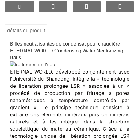
3.Sans poussière et sans poudre.
4.Longue durée de vie.
détails du produit
Billes neutralisantes de condensat pour chaudière
ETERNAL WORLD Condensing Water Neutralizing
Balls
ETERNAL WORLD, développé conjointement avec 
l'Université du Shandong, intègre la « technologie 
de libération prolongée LSR » associée à un « 
procédé de production par frittage à pores 
nanométriques à température contrôlée par 
gradient ». Le principe technique consiste à 
extraire des éléments minéraux purs de minerais 
naturels et à les intégrer dans la structure 
squelettique du matériau céramique. Grâce à la 
technologie unique de libération prolongée LSR 