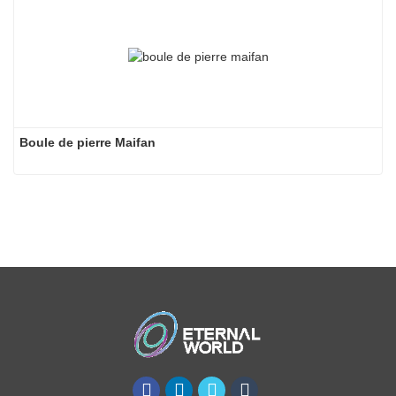
Boule de pierre Maifan