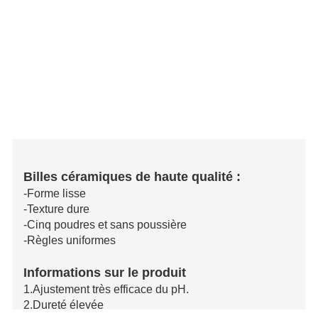
Billes céramiques de haute qualité :
-Forme lisse
-Texture dure
-Cinq poudres et sans poussière
-Règles uniformes
Informations sur le produit
1.Ajustement très efficace du pH.
2.Dureté élevée