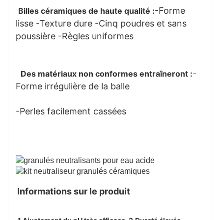
-Forme 
Billes céramiques de haute qualité :
lisse -Texture dure -Cinq poudres et sans 
poussière -Règles uniformes
-
Des matériaux non conformes entraîneront :
Forme irrégulière de la balle 
-Perles facilement cassées
Informations sur le produit