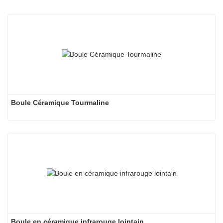
Boule Céramique Tourmaline
Boule en céramique infrarouge lointain