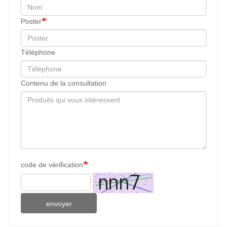
Poster
Téléphone
Contenu de la consultation
code de vérification
envoyer