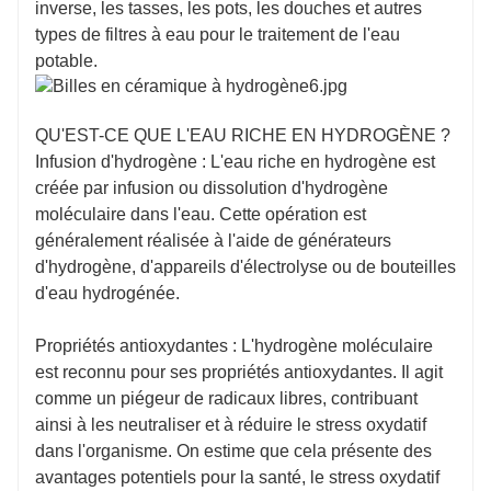
inverse, les tasses, les pots, les douches et autres
types de filtres à eau pour le traitement de l'eau
potable.
QU'EST-CE QUE L'EAU RICHE EN HYDROGÈNE ?
Infusion d'hydrogène : L'eau riche en hydrogène est
créée par infusion ou dissolution d'hydrogène
moléculaire dans l'eau. Cette opération est
généralement réalisée à l'aide de générateurs
d'hydrogène, d'appareils d'électrolyse ou de bouteilles
d'eau hydrogénée.
Propriétés antioxydantes : L'hydrogène moléculaire
est reconnu pour ses propriétés antioxydantes. Il agit
comme un piégeur de radicaux libres, contribuant
ainsi à les neutraliser et à réduire le stress oxydatif
dans l'organisme. On estime que cela présente des
avantages potentiels pour la santé, le stress oxydatif