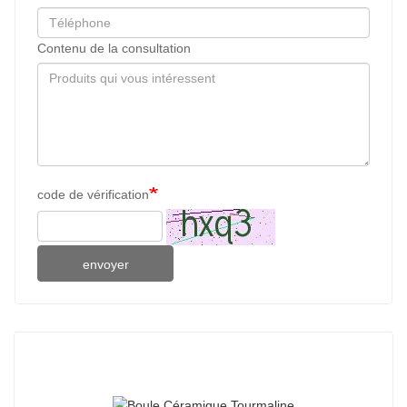
Contenu de la consultation
code de vérification
envoyer