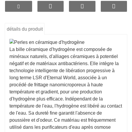
détails du produit
La bille céramique d'hydrogène est composée de
minéraux naturels, d'alliages céramiques à potentiel
négatif et de matériaux antibactériens. Elle intègre la
technologie intelligente de libération progressive à
long terme LSR d'Eternal World, associée à un
procédé de frittage nanomicroporeux à haute
température et gradient, pour une production
d'hydrogène plus efficace. Indépendant de la
température de l'eau, l'hydrogène est libéré au contact
de l'eau. Sa dureté fine garantit l'absence de
poussière et d'odeur. Ce matériau est fréquemment
utilisé dans les purificateurs d'eau après osmose