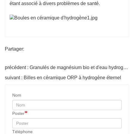
étant associé à divers problèmes de santé.
Partager:
précédent : Granulés de magnésium bio et d'eau hydrogénée de 5 mm
suivant : Billes en céramique ORP à hydrogène éternel
Nom
Poster
Téléphone