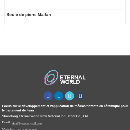
Boule de pierre Maifan
Focus sur le développement et l'application de médias filtrants en céramique pour
le traitement de l'eau
Shandong Eternal World New Material Industrial Co., Ltd
E-mail :
nina@bioceramicball.com
WhatsApp :