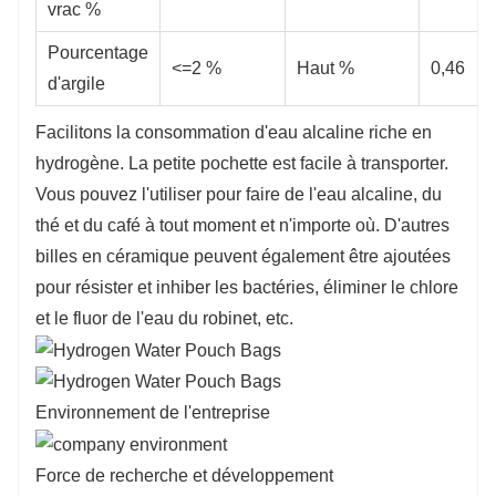
vrac %
Pourcentage
<=2 %
Haut %
0,46
d'argile
Facilitons la consommation d'eau alcaline riche en
hydrogène. La petite pochette est facile à transporter.
Vous pouvez l'utiliser pour faire de l'eau alcaline, du
thé et du café à tout moment et n'importe où. D'autres
billes en céramique peuvent également être ajoutées
pour résister et inhiber les bactéries, éliminer le chlore
et le fluor de l'eau du robinet, etc.
Environnement de l'entreprise
Force de recherche et développement