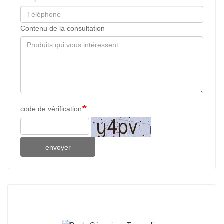
Contenu de la consultation
code de vérification
envoyer