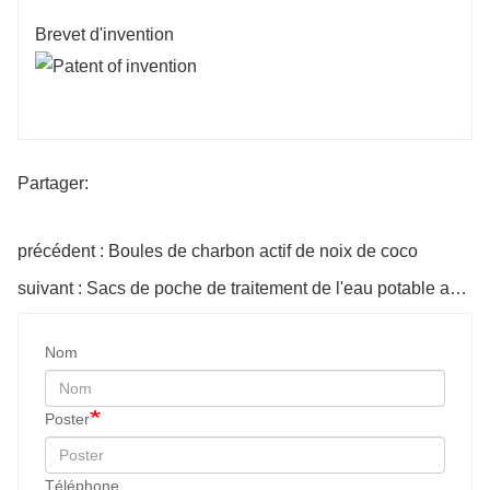
Brevet d'invention
Partager:
précédent : Boules de charbon actif de noix de coco
suivant : Sacs de poche de traitement de l'eau potable avec billes en céramique
Nom
Poster
Téléphone