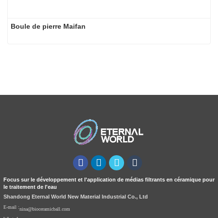
Boule de pierre Maifan
Focus sur le développement et l'application de médias filtrants en céramique pour
le traitement de l'eau
Shandong Eternal World New Material Industrial Co., Ltd
E-mail :
nina@bioceramicball.com