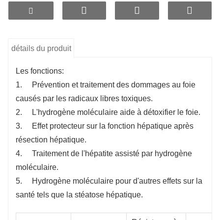
détails du produit
Les fonctions:
1. Prévention et traitement des dommages au foie
causés par les radicaux libres toxiques.
2. L'hydrogène moléculaire aide à détoxifier le foie.
3. Effet protecteur sur la fonction hépatique après
résection hépatique.
4. Traitement de l'hépatite assisté par hydrogène
moléculaire.
5. Hydrogène moléculaire pour d'autres effets sur la
santé tels que la stéatose hépatique.