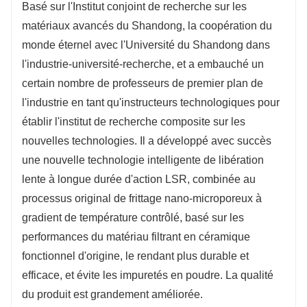
Basé sur l'Institut conjoint de recherche sur les
matériaux avancés du Shandong, la coopération du
monde éternel avec l'Université du Shandong dans
l'industrie-université-recherche, et a embauché un
certain nombre de professeurs de premier plan de
l'industrie en tant qu'instructeurs technologiques pour
établir l'institut de recherche composite sur les
nouvelles technologies. Il a développé avec succès
une nouvelle technologie intelligente de libération
lente à longue durée d'action LSR, combinée au
processus original de frittage nano-microporeux à
gradient de température contrôlé, basé sur les
performances du matériau filtrant en céramique
fonctionnel d'origine, le rendant plus durable et
efficace, et évite les impuretés en poudre. La qualité
du produit est grandement améliorée.