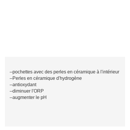
--pochettes avec des perles en céramique à l'intérieur
--Perles en céramique d'hydrogène
--antioxydant
--diminuer l'ORP
--augmenter le pH