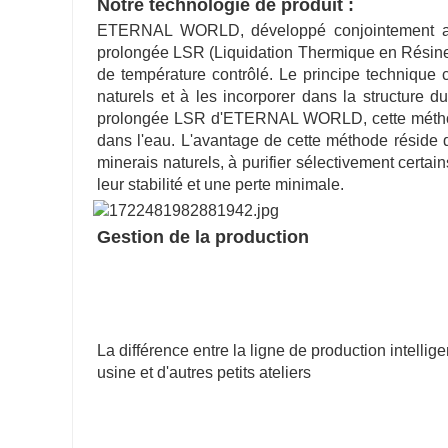
Notre technologie de produit :
ETERNAL WORLD, développé conjointement avec 
prolongée LSR (Liquidation Thermique en Résine)
de température contrôlé. Le principe technique 
naturels et à les incorporer dans la structure d
prolongée LSR d'ETERNAL WORLD, cette méthode
dans l'eau. L'avantage de cette méthode réside 
minerais naturels, à purifier sélectivement certa
leur stabilité et une perte minimale.
Gestion de la production
La différence entre la ligne de production intel
usine et d'autres petits ateliers