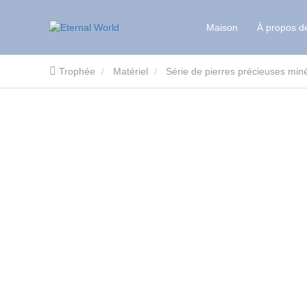
Maison
À propos d
Trophée
Matériel
Série de pierres précieuses min