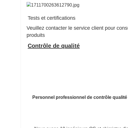
Tests et certifications
Veuillez contacter le service client pour consu
produits
Contrôle de qualité
Personnel professionnel de contrôle qualité