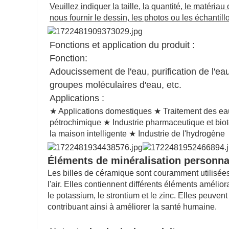
Veuillez indiquer la taille, la quantité, le matériau
nous fournir le dessin, les photos ou les échantill
Fonctions et application du produit :
Fonction:
Adoucissement de l'eau, purification de l'eau,
groupes moléculaires d'eau, etc.
Applications :
★ Applications domestiques ★ Traitement des eau
pétrochimique ★ Industrie pharmaceutique et bio
la maison intelligente ★ Industrie de l'hydrogène
Éléments de minéralisation personna
Les billes de céramique sont couramment utilisées 
l'air. Elles contiennent différents éléments amélior
le potassium, le strontium et le zinc. Elles peuven
contribuant ainsi à améliorer la santé humaine.