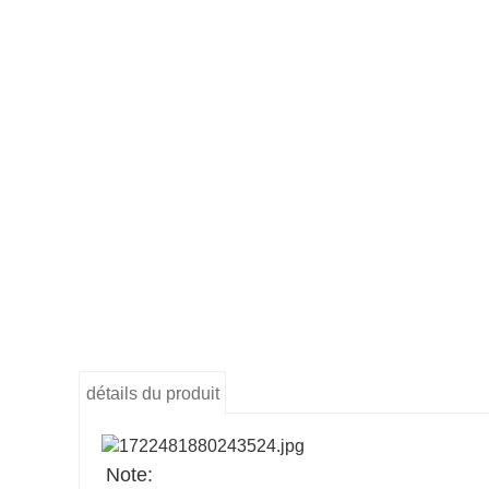
détails du produit
Note: