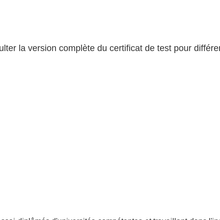
lter la version complète du certificat de test pour différen