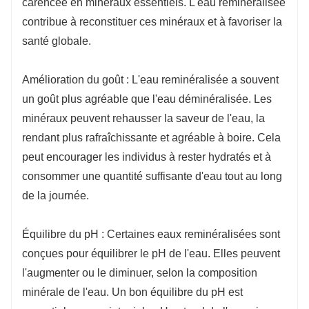
carencée en minéraux essentiels. L'eau reminéralisée
contribue à reconstituer ces minéraux et à favoriser la
santé globale.
Amélioration du goût : L'eau reminéralisée a souvent
un goût plus agréable que l'eau déminéralisée. Les
minéraux peuvent rehausser la saveur de l'eau, la
rendant plus rafraîchissante et agréable à boire. Cela
peut encourager les individus à rester hydratés et à
consommer une quantité suffisante d'eau tout au long
de la journée.
Équilibre du pH : Certaines eaux reminéralisées sont
conçues pour équilibrer le pH de l'eau. Elles peuvent
l'augmenter ou le diminuer, selon la composition
minérale de l'eau. Un bon équilibre du pH est