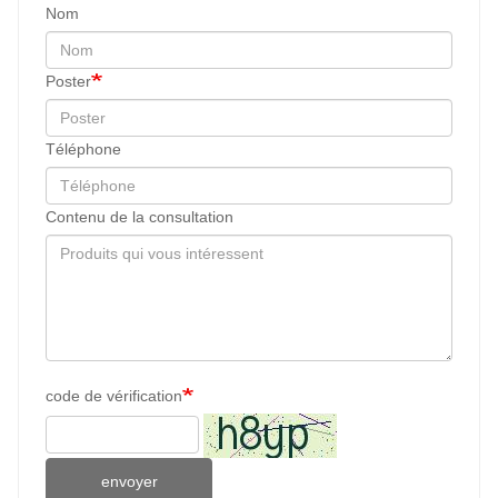
Nom
Poster
Téléphone
Contenu de la consultation
code de vérification
envoyer