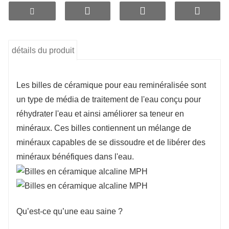
détails du produit
Les billes de céramique pour eau reminéralisée sont
un type de média de traitement de l'eau conçu pour
réhydrater l'eau et ainsi améliorer sa teneur en
minéraux. Ces billes contiennent un mélange de
minéraux capables de se dissoudre et de libérer des
minéraux bénéfiques dans l'eau.
Qu’est-ce qu’une eau saine ?