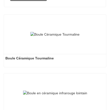
Boule Céramique Tourmaline