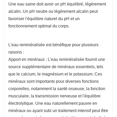
Une eau saine doit avoir un pH équilibré, légèrement
alcalin. Un pH neutre ou légèrement alcalin peut
favoriser l'équilibre naturel du pH et un
fonctionnement optimal du corps.
L'eau reminéralisée est bénéfique pour plusieurs
raisons :
Apport en minéraux : L'eau reminéralisée fournit une
source supplémentaire de minéraux essentiels, tels
que le calcium, le magnésium et le potassium. Ces
minéraux sont importants pour diverses fonctions
corporelles, notamment la santé osseuse, la fonction
musculaire, la transmission nerveuse et l'équilibre
électrolytique. Une eau naturellement pauvre en
minéraux ou ayant subi un traitement intensif peut être