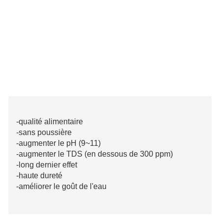
-qualité alimentaire
-sans poussière
-augmenter le pH (9~11)
-augmenter le TDS (en dessous de 300 ppm)
-long dernier effet
-haute dureté
-améliorer le goût de l'eau