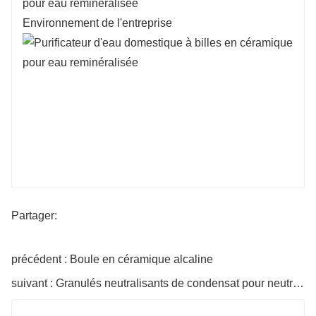
Environnement de l'entreprise
Partager:
précédent : Boule en céramique alcaline
suivant : Granulés neutralisants de condensat pour neutralisants