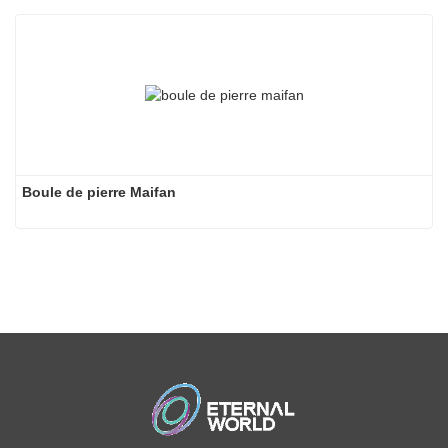
Boule de pierre Maifan