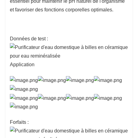
essentiel pour maintenir le pH naturel de l'organisme
et favoriser des fonctions corporelles optimales.
Données de test :
Application
Forfaits :