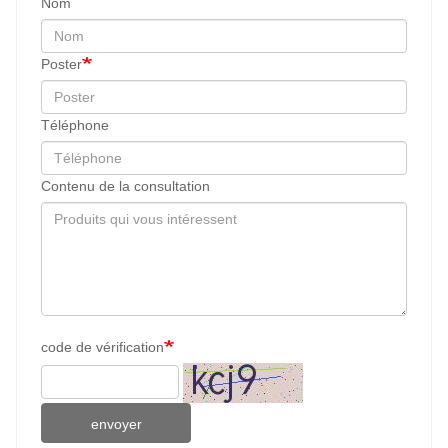
Nom
Poster
Téléphone
Contenu de la consultation
code de vérification
envoyer