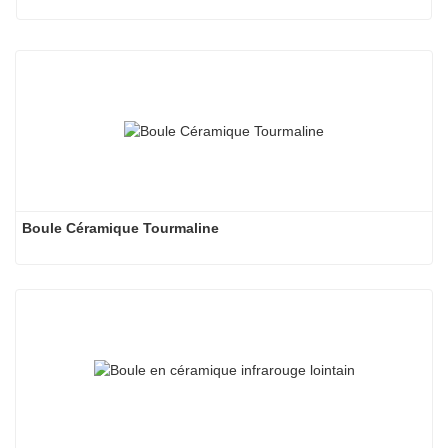
Boule Céramique Tourmaline