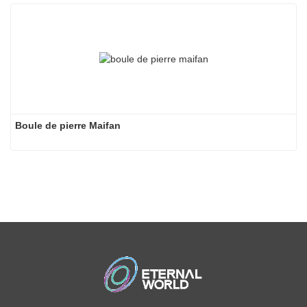
Boule de pierre Maifan