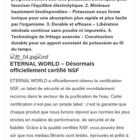
favoriser l'équilibre électrolytique. 2. Minéraux
hautement biodisponibles – Potassium sous forme
ionique pour une absorption plus rapide et plus facile
par l'organisme. 3. Durable et efficace – Libération
minérale continue sans poudre ni impuretés. 4.
Technologie de frittage avancée – Construction
durable pour un apport constant de potassium au fil
du temps.
ETERNAL WORLD – Désormais
officiellement certifié NSF
ETERNAL WORLD a officiellement obtenu la certification
NSF, un label de sécurité et de qualité mondialement
reconnu dans le secteur de la purification de l'eau. Cette
certification n'est pas un simple label : c'est la garantie que
chaque produit que nous livrons répond aux normes les plus
strictes en matière de performance, de sécurité et de
fiabilité. Grâce à la qualité certifiée NSF, vous pouvez être
sûr que nos médias filtrants sont testés, éprouvés et prêts à