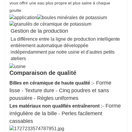
vous offrir une eau plus propre et plus saine à chaque
goutte.
Gestion de la production
La différence entre la ligne de production intelligente
entièrement automatique développée
indépendamment par notre usine et d'autres petits
ateliers
Comparaison de qualité
- Forme
Billes en céramique de haute qualité :
lisse - Texture dure - Cinq poudres et sans
poussière - Règles uniformes
- Forme
Les matériaux non qualifiés entraîneront :
irrégulière de la bille - Perles facilement
cassables