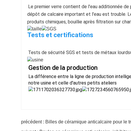
Le premier verre contient de l'eau additionnée de p
dépôt de calcaire important et l'eau est trouble. 
produits chimiques, bouillie après filtration sur char
Tests et certifications
Tests de sécurité SGS et tests de métaux lourds
Gestion de la production
La différence entre la ligne de production inte
notre usine et celle d'autres petits ateliers
précédent : Billes de céramique anticalcaire pour le t