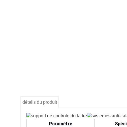
détails du produit
Paramètre
Spéci