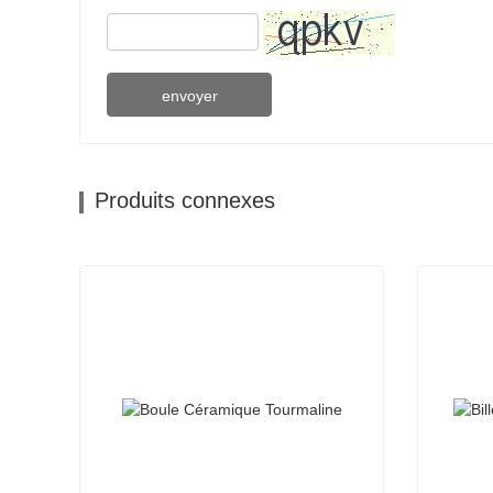
envoyer
Produits connexes