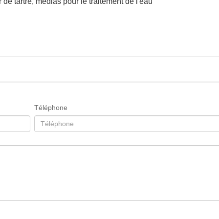
 de tartre, médias pour le traitement de l'eau
Téléphone