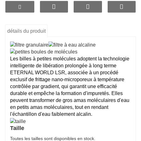
détails du produit
Les billes à petites molécules adoptent la technologie
intelligente de libération prolongée à long terme
ETERNAL WORLD LSR, associée à un procédé
exclusif de frittage nano-microporeux à température
contrôlée par gradient, qui garantit une efficacité
durable et empêche la formation d'impuretés. Elles
peuvent transformer de gros amas moléculaires d'eau
en petits amas moléculaires, tout en rendant
l'échantillon d'eau faiblement alcalin.
Taille
Toutes les tailles sont disponibles en stock.