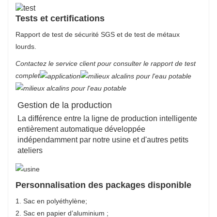
Tests et certifications
Rapport de test de sécurité SGS et de test de métaux
lourds.
Contactez le service client pour consulter le rapport de test
complet
Gestion de la production
La différence entre la ligne de production intelligente
entièrement automatique développée
indépendamment par notre usine et d'autres petits
ateliers
Personnalisation des packages disponible
1. Sac en polyéthylène;
2. Sac en papier d’aluminium ;