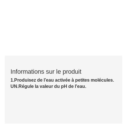
Informations sur le produit
1.
Produisez de l’eau activée à petites molécules.
UN.
Régule la valeur du pH de l'eau.