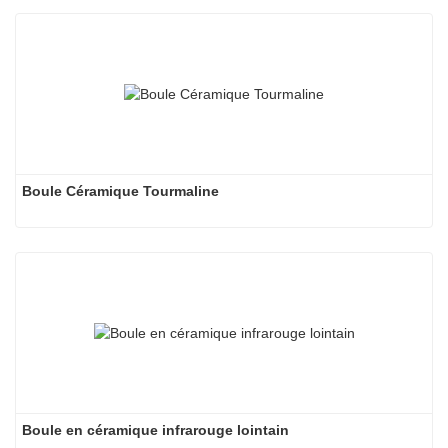
Boule Céramique Tourmaline
Boule en céramique infrarouge lointain