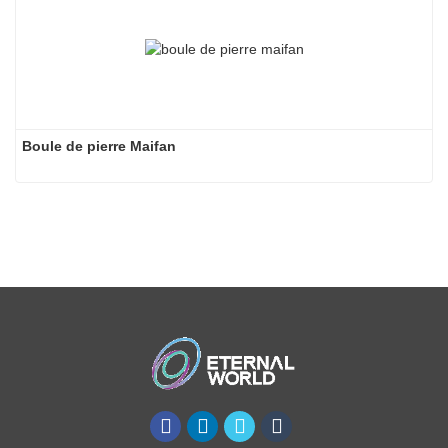
Boule de pierre Maifan