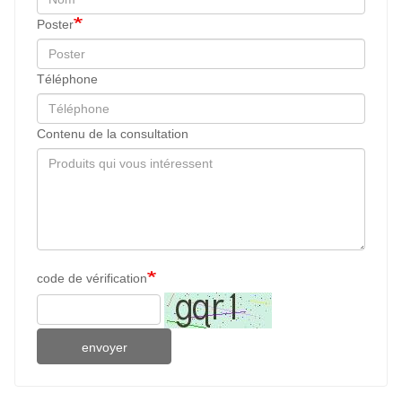
Poster
Téléphone
Contenu de la consultation
code de vérification
envoyer