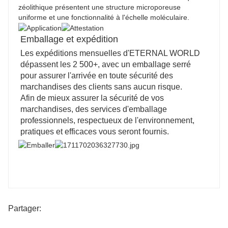
zéolithique présentent une structure microporeuse
uniforme et une fonctionnalité à l'échelle moléculaire.
Emballage et expédition
Les expéditions mensuelles d'ETERNAL WORLD
dépassent les 2 500+, avec un emballage serré
pour assurer l'arrivée en toute sécurité des
marchandises des clients sans aucun risque.
Afin de mieux assurer la sécurité de vos
marchandises, des services d'emballage
professionnels, respectueux de l'environnement,
pratiques et efficaces vous seront fournis.
Partager: