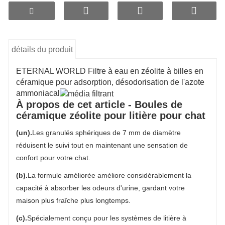
détails du produit
ETERNAL WORLD Filtre à eau en zéolite à billes en
céramique pour adsorption, désodorisation de l'azote
ammoniacal
À propos de cet article - Boules de
céramique zéolite pour litière pour chat
(un).
Les granulés sphériques de 7 mm de diamètre
réduisent le suivi tout en maintenant une sensation de
confort pour votre chat.
(b).
La formule améliorée améliore considérablement la
capacité à absorber les odeurs d'urine, gardant votre
maison plus fraîche plus longtemps.
(c).
Spécialement conçu pour les systèmes de litière à