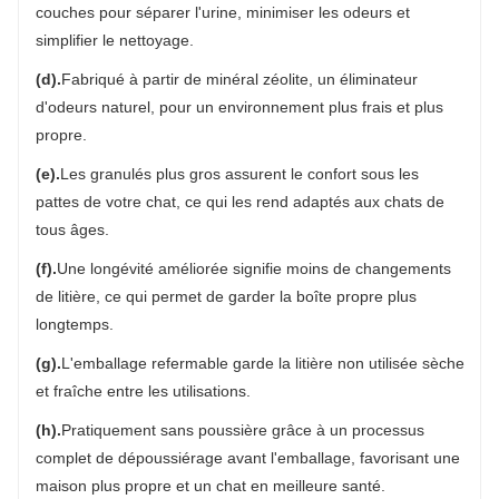
couches pour séparer l'urine, minimiser les odeurs et
simplifier le nettoyage.
(d).
Fabriqué à partir de minéral zéolite, un éliminateur
d'odeurs naturel, pour un environnement plus frais et plus
propre.
(e).
Les granulés plus gros assurent le confort sous les
pattes de votre chat, ce qui les rend adaptés aux chats de
tous âges.
(f).
Une longévité améliorée signifie moins de changements
de litière, ce qui permet de garder la boîte propre plus
longtemps.
(g).
L'emballage refermable garde la litière non utilisée sèche
et fraîche entre les utilisations.
(h).
Pratiquement sans poussière grâce à un processus
complet de dépoussiérage avant l'emballage, favorisant une
maison plus propre et un chat en meilleure santé.