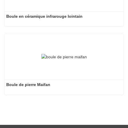
Boule en céramique infrarouge lointain
Boule de pierre Maifan