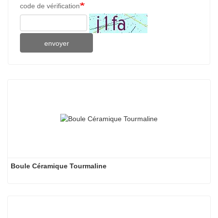
code de vérification
envoyer
Boule Céramique Tourmaline