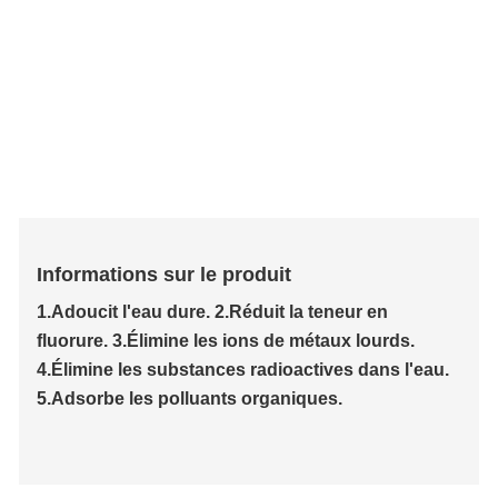
Informations sur le produit
1.
Adoucit l'eau dure
. 2.
Réduit la teneur en
fluorure
. 3.
Élimine les ions de métaux lourds
.
4.
Élimine les substances radioactives dans l'eau
.
5.
Adsorbe les polluants organiques.