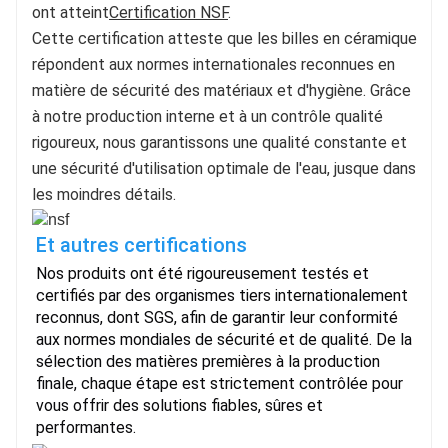
ont atteint
Certification NSF
.
Cette certification atteste que les billes en céramique 
répondent aux normes internationales reconnues en 
matière de sécurité des matériaux et d'hygiène. Grâce 
à notre production interne et à un contrôle qualité 
rigoureux, nous garantissons une qualité constante et 
une sécurité d'utilisation optimale de l'eau, jusque dans 
les moindres détails.
Et autres certifications
Nos produits ont été rigoureusement testés et
certifiés par des organismes tiers internationalement
reconnus, dont SGS, afin de garantir leur conformité
aux normes mondiales de sécurité et de qualité. De la
sélection des matières premières à la production
finale, chaque étape est strictement contrôlée pour
vous offrir des solutions fiables, sûres et
performantes.