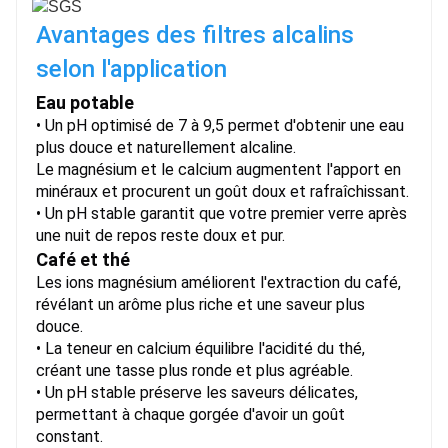
Avantages des filtres alcalins 
selon l'application
Eau potable
• Un pH optimisé de 7 à 9,5 permet d'obtenir une eau
plus douce et naturellement alcaline.
Le magnésium et le calcium augmentent l'apport en
minéraux et procurent un goût doux et rafraîchissant.
• Un pH stable garantit que votre premier verre après
une nuit de repos reste doux et pur.
Café et thé
Les ions magnésium améliorent l'extraction du café,
révélant un arôme plus riche et une saveur plus
douce.
• La teneur en calcium équilibre l'acidité du thé,
créant une tasse plus ronde et plus agréable.
• Un pH stable préserve les saveurs délicates,
permettant à chaque gorgée d'avoir un goût
constant.