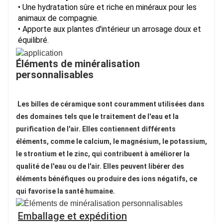
• Une hydratation sûre et riche en minéraux pour les
animaux de compagnie.
• Apporte aux plantes d'intérieur un arrosage doux et
équilibré.
Éléments de minéralisation
personnalisables
Les billes de céramique sont couramment utilisées dans 
des domaines tels que le traitement de l'eau et la 
purification de l'air. Elles contiennent différents 
éléments, comme le calcium, le magnésium, le potassium, 
le strontium et le zinc, qui contribuent à améliorer la 
qualité de l'eau ou de l'air. Elles peuvent libérer des 
éléments bénéfiques ou produire des ions négatifs, ce 
qui favorise la santé humaine.
Emballage et expédition