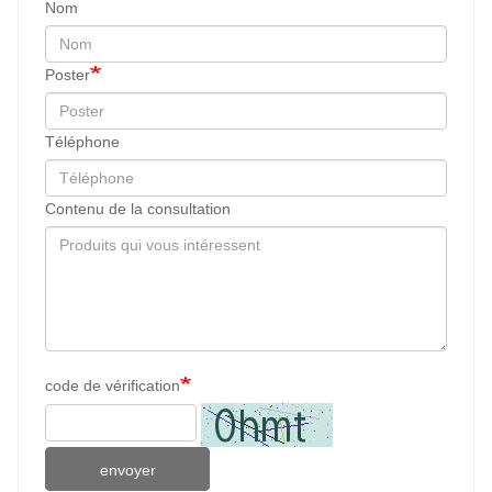
Nom
Poster
Téléphone
Contenu de la consultation
code de vérification
envoyer