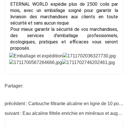
ETERNAL WORLD expédie plus de 2500 colis par
mois, avec un emballage soigné pour garantir la
livraison des marchandises aux clients en toute
sécurité et sans aucun risque.
Pour mieux garantir la sécurité de vos marchandises,
des services d'emballage professionnels,
écologiques, pratiques et efficaces vous seront
proposés.
Partager:
précédent : Cartouche filtrante alcaline en ligne de 10 pouces, élément purificateur
suivant : Eau alcaline filtrée enrichie en minéraux et augmentant le pH