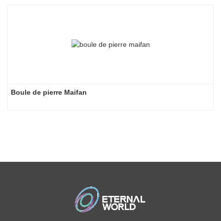
Boule de pierre Maifan