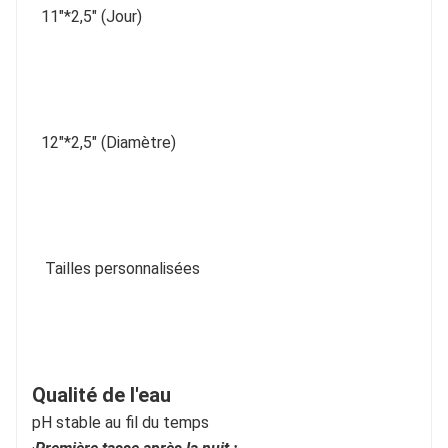
11"*2,5" (Jour)
12"*2,5" (Diamètre)
Tailles personnalisées
Qualité de l'eau
pH stable au fil du temps