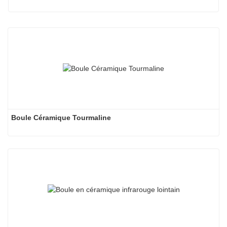
Boule Céramique Tourmaline