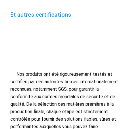
Et autres certifications
Nos produits ont été rigoureusement testés et 
certifiés par des autorités tierces internationalement 
reconnues, notamment SGS, pour garantir la 
conformité aux normes mondiales de sécurité et de 
qualité. De la sélection des matières premières à la 
production finale, chaque étape est strictement 
contrôlée pour fournir des solutions fiables, sûres et 
performantes auxquelles vous pouvez faire 