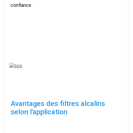
confiance.
Avantages des filtres alcalins 
selon l'application