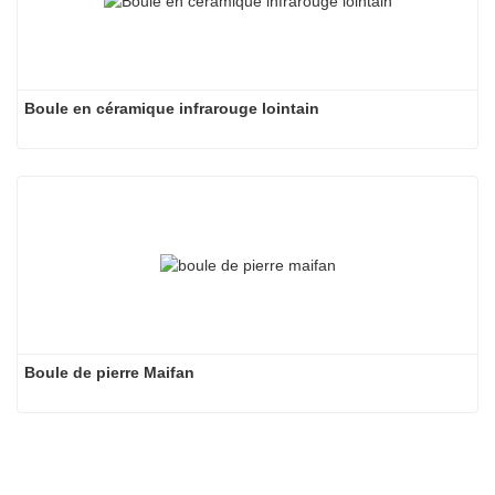
Boule en céramique infrarouge lointain
Boule de pierre Maifan