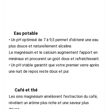
Eau potable
• Un pH optimisé de 7 à 9,5 permet d'obtenir une eau 
plus douce et naturellement alcaline.
Le magnésium et le calcium augmentent l'apport en 
minéraux et procurent un goût doux et rafraîchissant.
• Un pH stable garantit que votre premier verre après 
une nuit de repos reste doux et pur.
Café et thé
Les ions magnésium améliorent l'extraction du café, 
révélant un arôme plus riche et une saveur plus 