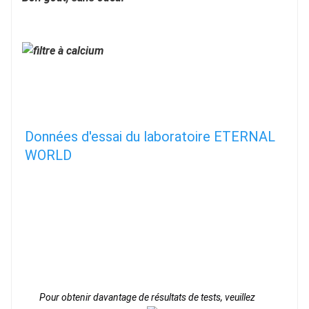
Données d'essai du laboratoire ETERNAL 
WORLD
Pour obtenir davantage de résultats de tests, veuillez 