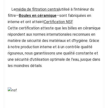
Le
média de filtration central
utilisé à l'intérieur du 
filtre—
Boules en céramique
—sont fabriquées en 
interne et ont atteint
Certification NSF
.
Cette certification atteste que les billes en céramique 
répondent aux normes internationales reconnues en 
matière de sécurité des matériaux et d'hygiène. Grâce 
à notre production interne et à un contrôle qualité 
rigoureux, nous garantissons une qualité constante et 
une sécurité d'utilisation optimale de l'eau, jusque dans 
les moindres détails.