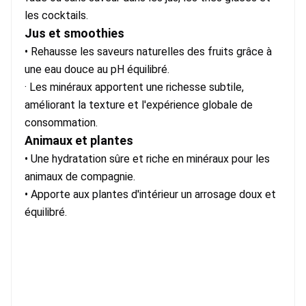
les cocktails.
Jus et smoothies
• Rehausse les saveurs naturelles des fruits grâce à 
une eau douce au pH équilibré.
· Les minéraux apportent une richesse subtile, 
améliorant la texture et l'expérience globale de 
consommation.
Animaux et plantes
• Une hydratation sûre et riche en minéraux pour les 
animaux de compagnie.
• Apporte aux plantes d'intérieur un arrosage doux et 
équilibré.