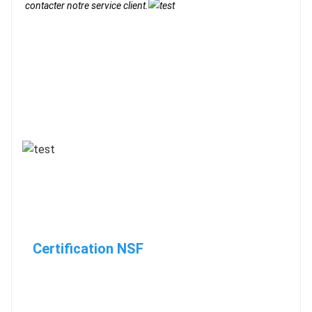
contacter notre service client.
Certification NSF