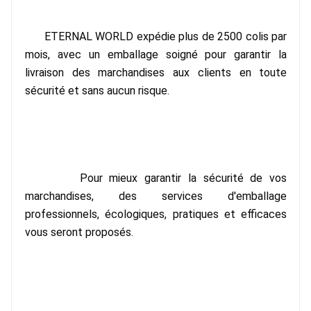
ETERNAL WORLD expédie plus de 2500 colis par 
mois, avec un emballage soigné pour garantir la 
livraison des marchandises aux clients en toute 
sécurité et sans aucun risque.
Pour mieux garantir la sécurité de vos 
marchandises, des services d'emballage 
professionnels, écologiques, pratiques et efficaces 
vous seront proposés.