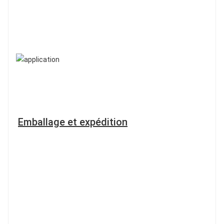
Emballage et expédition