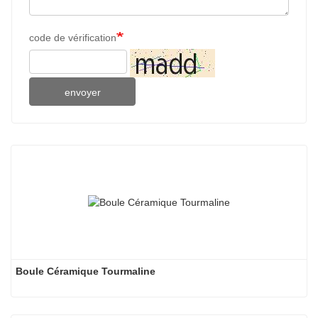
code de vérification
envoyer
Boule Céramique Tourmaline